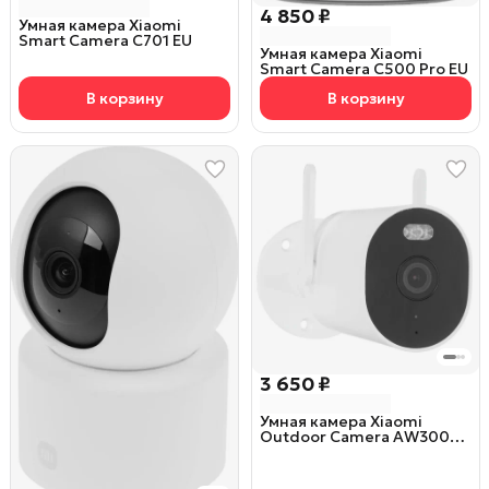
4 850 ₽
Умная камера Xiaomi
Smart Camera C701 EU
Умная камера Xiaomi
Smart Camera C500 Pro EU
В корзину
В корзину
3 650 ₽
Умная камера Xiaomi
Outdoor Camera AW300
(MBC20) EU