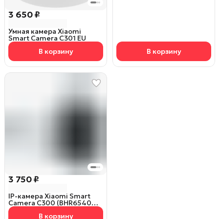
3 650 ₽
Умная камера Xiaomi
Smart Camera C301 EU
В корзину
В корзину
3 750 ₽
IP-камера Xiaomi Smart
Camera C300 (BHR6540GL)
EU
В корзину