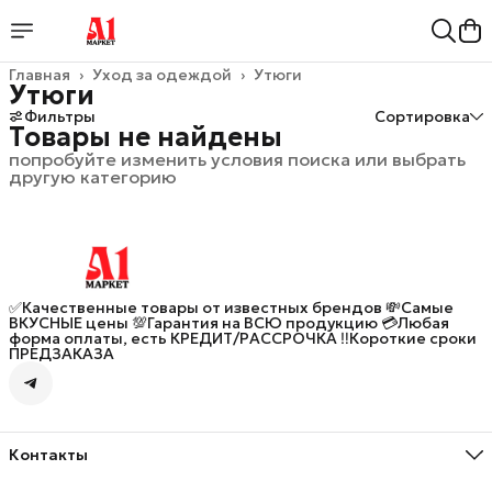
Главная
›
Уход за одеждой
›
Утюги
Утюги
Фильтры
Сортировка
Товары не найдены
попробуйте изменить условия поиска или выбрать
другую категорию
✅Качественные товары от известных брендов 💸Самые
ВКУСНЫЕ цены 💯Гарантия на ВСЮ продукцию 💳Любая
форма оплаты, есть КРЕДИТ/РАССРОЧКА ‼️Короткие сроки
ПРЕДЗАКАЗА
Контакты
Адрес