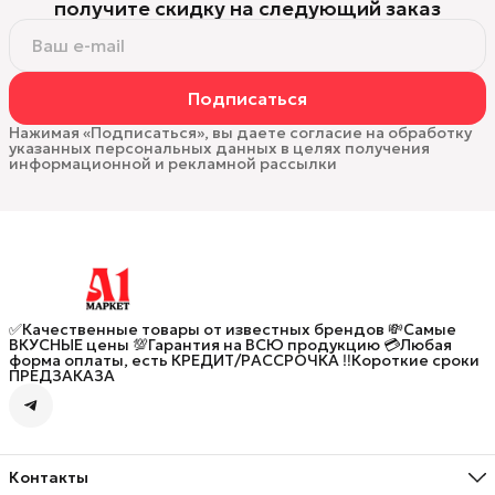
получите скидку на следующий заказ
Подписаться
Нажимая «Подписаться», вы даете согласие на обработку
указанных персональных данных в целях получения
информационной и рекламной рассылки
✅Качественные товары от известных брендов 💸Самые
ВКУСНЫЕ цены 💯Гарантия на ВСЮ продукцию 💳Любая
форма оплаты, есть КРЕДИТ/РАССРОЧКА ‼️Короткие сроки
ПРЕДЗАКАЗА
Контакты