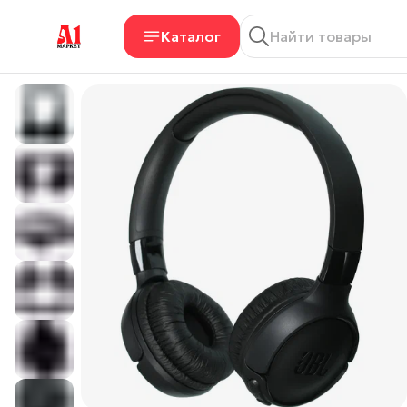
Каталог