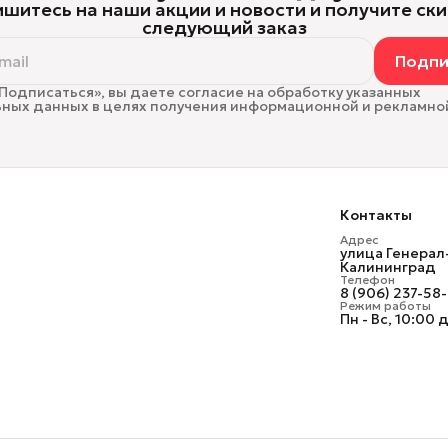
шитесь на наши акции и новости и получите ски
следующий заказ
Подпи
Подписаться», вы даете согласие на обработку указанных
ных данных в целях получения информационной и рекламно
Контакты
Адрес
улица Генерал
Калининград
Телефон
8 (906) 237-58
Режим работы
Пн - Вс, 10:00 