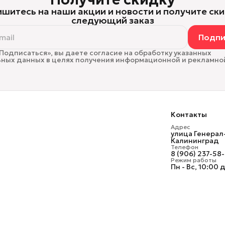
шитесь на наши акции и новости и получите ски
следующий заказ
Подпи
Подписаться», вы даете согласие на обработку указанных
ных данных в целях получения информационной и рекламно
Контакты
Адрес
улица Генерал
Калининград
Телефон
8 (906) 237-58
Режим работы
Пн - Вс, 10:00 