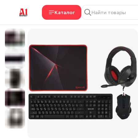
Каталог