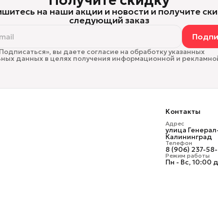
Получите скидку
шитесь на наши акции и новости и получите ски
следующий заказ
Подпи
Подписаться», вы даете согласие на обработку указанных
ных данных в целях получения информационной и рекламно
Контакты
Адрес
улица Генерал
Калининград
Телефон
8 (906) 237-58
Режим работы
Пн - Вс, 10:00 