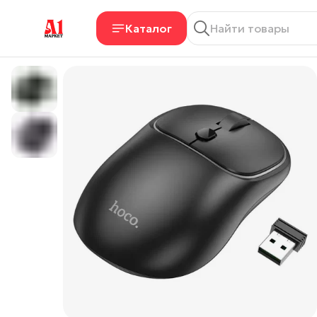
Каталог