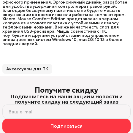
офисного применения. Эргономичный дизайн разработан
для удобства удержания контроллера правой рукой.
Благодаря бесшумному нажатию вы не будете мешать
окружающим во время игры или работы за компьютером.
Xiaomi Mouse Comfort Edition представлена в черном
корпусе из матового пластика с устойчивыми к износу
тефлоновыми ножками. В нижней части есть слот для
хранения USB-ресивера. Мышь совместима с ПК,
ноутбуками и другими устройствами под управлением
операционных систем Windows 10, macOS 10.13 и более
поздних версий.
Аксессуары для ПК
Получите скидку
Подпишитесь на наши акции и новости и
получите скидку на следующий заказ
Подписаться