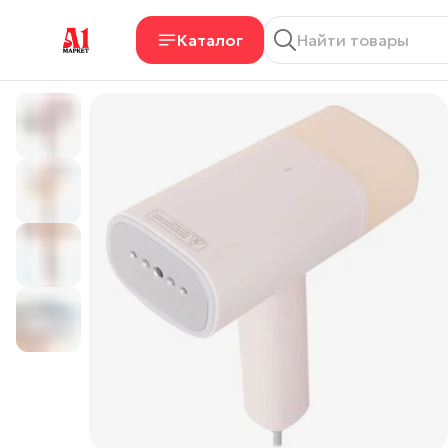
Каталог