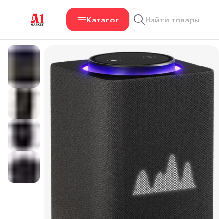
Каталог