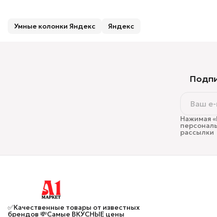
Умные колонки Яндекс
Яндекс
Подпи
Нажимая «
персональ
рассылки
✅Качественные товары от известных
брендов 💸Самые ВКУСНЫЕ цены