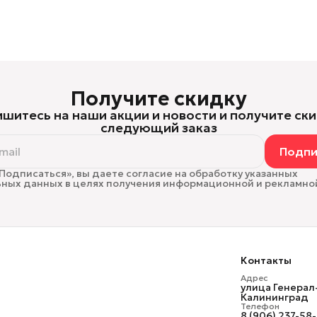
Получите скидку
шитесь на наши акции и новости и получите ски
следующий заказ
Подпи
Подписаться», вы даете согласие на обработку указанных
ных данных в целях получения информационной и рекламно
Контакты
Адрес
улица Генерал
Калининград
Телефон
8 (906) 237-58